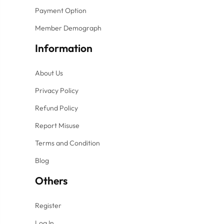
Payment Option
Member Demograph
Information
About Us
Privacy Policy
Refund Policy
Report Misuse
Terms and Condition
Blog
Others
Register
Log In