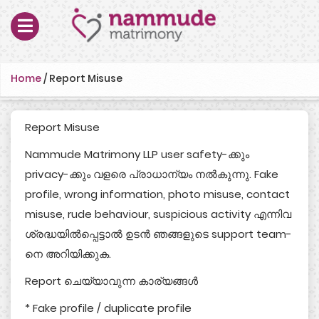
Home
/
Report Misuse
Report Misuse
Nammude Matrimony LLP user safety-ക്കും
privacy-ക്കും വളരെ പ്രാധാന്യം നൽകുന്നു. Fake
profile, wrong information, photo misuse, contact
misuse, rude behaviour, suspicious activity എന്നിവ
ശ്രദ്ധയിൽപ്പെട്ടാൽ ഉടൻ ഞങ്ങളുടെ support team-
നെ അറിയിക്കുക.
Report ചെയ്യാവുന്ന കാര്യങ്ങൾ
* Fake profile / duplicate profile