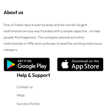
About us
One of India's best known brands and the world's largest
matrimonial service was founded with a simple objective - to help
people find happiness. The company pioneered online
matrimonials in 1996 and continues to lead the exciting matrimony
category.
Help
&
Support
Contact us
FAQs
Success Stories